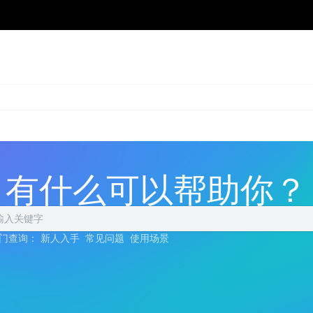
有什么可以帮助你？
门查询：
新人入手
常见问题
使用场景