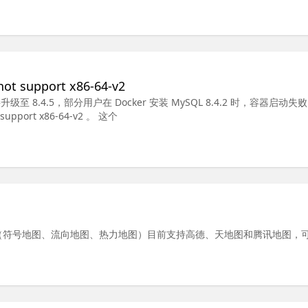
t support x86-64-v2
.0 直接升级至 8.4.5，部分用户在 Docker 安装 MySQL 8.4.2 时，容器启动失
support x86-64-v2 。 这个
图（符号地图、流向地图、热力地图）目前支持高德、天地图和腾讯地图，