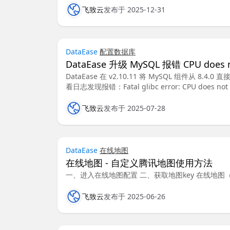
飞致云
发布于 2025-12-31
DataEase
配置
数据库
DataEase 升级 MySQL 报错 CPU does no
DataEase 在 v2.10.11 将 MySQL 组件从 8.4
看日志发现报错：Fatal glibc error: CPU does not 
飞致云
发布于 2025-07-28
DataEase
在线地图
在线地图 - 自定义腾讯地图使用方法
一、进入在线地图配置 二、获取地图key 在线地
飞致云
发布于 2025-06-26