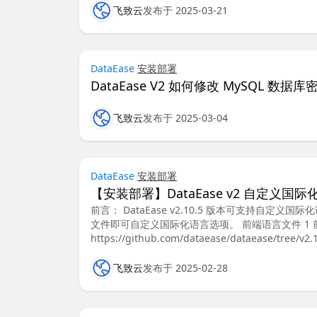
飞致云
发布于 2025-03-21
DataEase
安装部署
DataEase V2 如何修改 MySQL 数据库
飞致云
发布于 2025-03-04
DataEase
安装部署
【安装部署】DataEase v2 自定义国
前言： DataEase v2.10.5 版本可支持
文件即可自定义国际化语言选项。 前端语言文件 1
https://github.com/dataease/dataease/tree/v2.
飞致云
发布于 2025-02-28