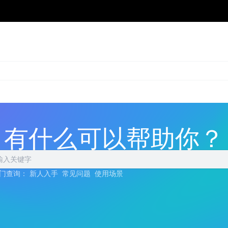
有什么可以帮助你？
门查询：
新人入手
常见问题
使用场景