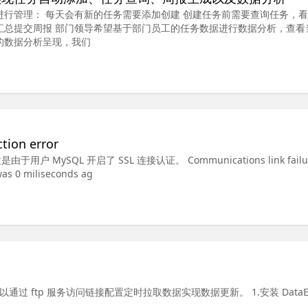
进行管理： 每天会有新的任务需要添加创建 创建任务前需要查询任务，
汇总提交周报 部门领导希望基于部门员工的任务数据进行数据分析，查看
的数据分析呈现，我们
ion error
 MySQL 开启了 SSL 连接认证。 Communications link failu
 was 0 miliseconds ag
源，可以通过 ftp 服务访问链接配置定时拉取数据实现数据更新。 1.安装 DataE