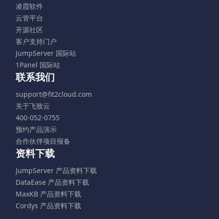
凌霞软件
云管平台
开源社区
客户支持门户
JumpServer 国际站
1Panel 国际站
联系我们
support@fit2cloud.com
关于飞致云
400-052-0755
预约产品演示
合作伙伴项目报备
资料下载
JumpServer 产品资料下载
DataEase 产品资料下载
MaxKB 产品资料下载
Cordys 产品资料下载