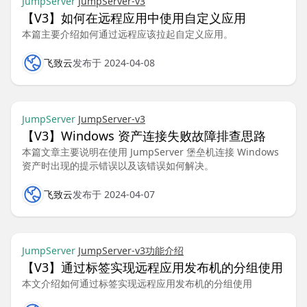
JumpServer
JumpServer-v3
【V3】如何在远程应用中使用自定义应用
本篇主要介绍如何通过远程应该拉起自定义应用。
飞致云
发布于 2024-04-08
JumpServer
JumpServer-v3
【V3】Windows 资产连接失败故障排查思路
本篇文章主要说明在使用 JumpServer 堡垒机连接 Windows
资产时出现的提示错误以及该错误如何解决。
飞致云
发布于 2024-04-07
JumpServer
JumpServer-v3
功能介绍
【V3】通过标签实现远程应用发布机的分组使用
本文介绍如何通过标签实现远程应用发布机的分组使用