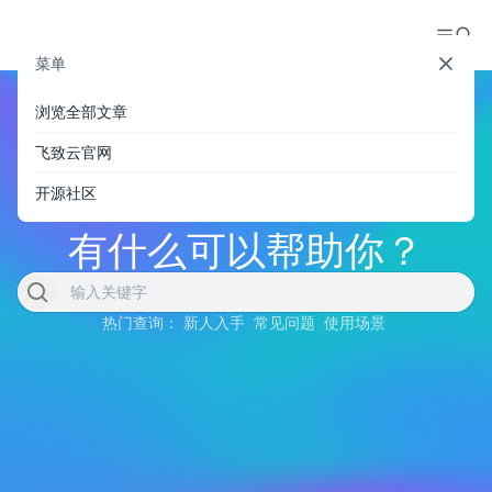
菜单
浏览全部文章
飞致云官网
开源社区
有什么可以帮助你？
热门查询：
新人入手
常见问题
使用场景