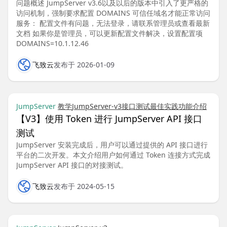
问题概述 JumpServer v3.6以及以后的版本中引入了更严格的
访问机制，强制要求配置 DOMAINS 可信任域名才能正常访问
服务： 配置文件有问题，无法登录，请联系管理员或查看最新
文档 如果你是管理员，可以更新配置文件解决，设置配置项
DOMAINS=10.1.12.46
飞致云
发布于 2026-01-09
JumpServer
教学
JumpServer-v3
接口测试
最佳实践
功能介绍
【V3】使用 Token 进行 JumpServer API 接口
测试
JumpServer 安装完成后，用户可以通过提供的 API 接口进行
平台的二次开发。本文介绍用户如何通过 Token 连接方式完成
JumpServer API 接口的对接测试。
飞致云
发布于 2024-05-15