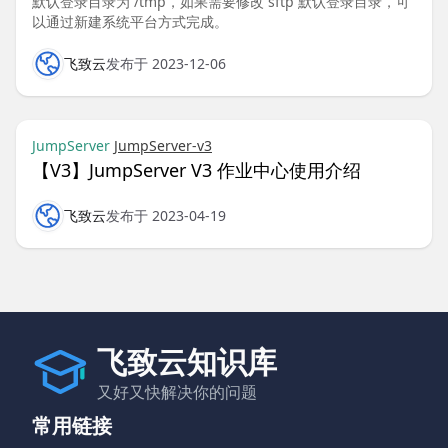
默认登录目录为 /tmp，如果需要修改 sftp 默认登录目录，可
以通过新建系统平台方式完成。
飞致云
发布于 2023-12-06
JumpServer
JumpServer-v3
【V3】JumpServer V3 作业中心使用介绍
飞致云
发布于 2023-04-19
飞致云知识库
又好又快解决你的问题
常用链接