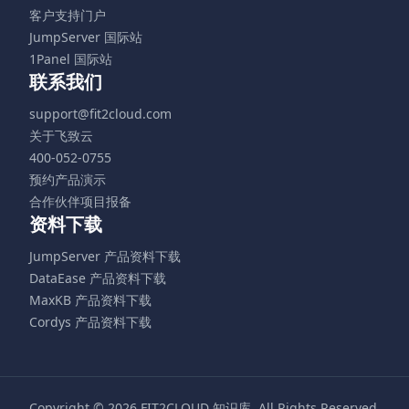
客户支持门户
JumpServer 国际站
1Panel 国际站
联系我们
support@fit2cloud.com
关于飞致云
400-052-0755
预约产品演示
合作伙伴项目报备
资料下载
JumpServer 产品资料下载
DataEase 产品资料下载
MaxKB 产品资料下载
Cordys 产品资料下载
Copyright © 2026
FIT2CLOUD 知识库
. All Rights Reserved.