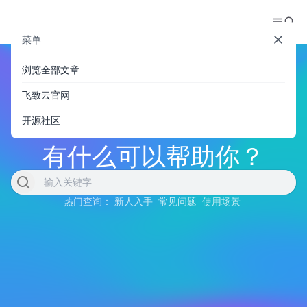
菜单
浏览全部文章
飞致云官网
开源社区
有什么可以帮助你？
热门查询：
新人入手
常见问题
使用场景