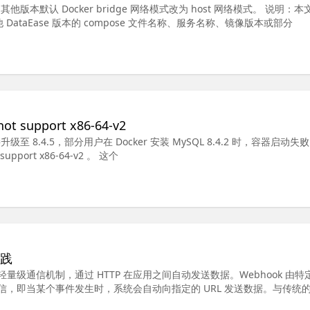
，其他版本默认 Docker bridge 网络模式改为 host 网络模式。 说明：
其他 DataEase 版本的 compose 文件名称、服务名称、镜像版本或部分
t support x86-64-v2
.0 直接升级至 8.4.5，部分用户在 Docker 安装 MySQL 8.4.2 时，容器启动失
support x86-64-v2 。 这个
实践
驱动的轻量级通信机制，通过 HTTP 在应用之间自动发送数据。Webhook 由
，即当某个事件发生时，系统会自动向指定的 URL 发送数据。与传统的 