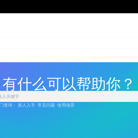
有什么可以帮助你？
门查询：
新人入手
常见问题
使用场景