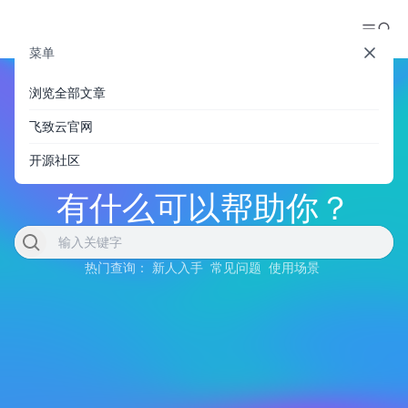
菜单
浏览全部文章
飞致云官网
开源社区
有什么可以帮助你？
热门查询：
新人入手
常见问题
使用场景