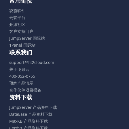
常用链接
凌霞软件
云管平台
开源社区
客户支持门户
JumpServer 国际站
1Panel 国际站
联系我们
support@fit2cloud.com
关于飞致云
400-052-0755
预约产品演示
合作伙伴项目报备
资料下载
JumpServer 产品资料下载
DataEase 产品资料下载
MaxKB 产品资料下载
Cordys 产品资料下载