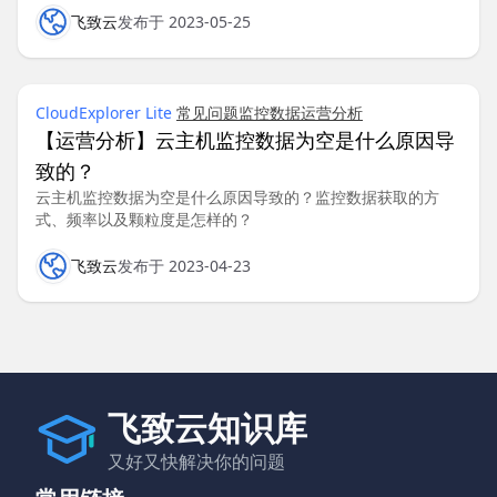
飞致云
发布于 2023-05-25
CloudExplorer Lite
常见问题
监控数据
运营分析
【运营分析】云主机监控数据为空是什么原因导
致的？
云主机监控数据为空是什么原因导致的？监控数据获取的方
式、频率以及颗粒度是怎样的？
飞致云
发布于 2023-04-23
飞致云知识库
又好又快解决你的问题