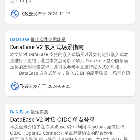
址： http:/
飞致云
发布于 2024-11-15
DataEase
最佳实践
使用场景
DataEase V2 嵌入式场景指南
本文针对 DataEase 支持的嵌入式场景以及如何进行嵌入式对
接进行了总结，通过本文您可以了解到 DataEase 是否能够满
足你的应用场景需求，并可以参考本文进行嵌入式的对接。
一、DataEase 嵌入式简介，嵌入式 BI 的应用场景 1.场景介绍
飞致云
发布于 2024-09-05
DataEase
最佳实践
DataEase V2 对接 OIDC 单点登录
本文重点介绍了在 DataEase V2 中利用 Keycloak 如何进行
OIDC（OpenID Connect）单点登录协议的配置对接。 一、
概要 单点登录 单点登录（Single Sign On，简称为 SSO）是