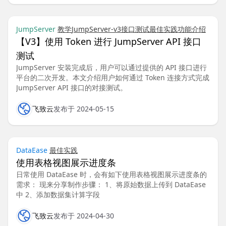
JumpServer
教学
JumpServer-v3
接口测试
最佳实践
功能介绍
【V3】使用 Token 进行 JumpServer API 接口
测试
JumpServer 安装完成后，用户可以通过提供的 API 接口进行
平台的二次开发。本文介绍用户如何通过 Token 连接方式完成
JumpServer API 接口的对接测试。
飞致云
发布于 2024-05-15
DataEase
最佳实践
使用表格视图展示进度条
日常使用 DataEase 时，会有如下使用表格视图展示进度条的
需求： 现来分享制作步骤： 1、将原始数据上传到 DataEase
中 2、添加数据集计算字段
飞致云
发布于 2024-04-30