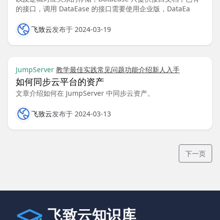
的接口，调用 DataEase 的接口需要使用企业版，DataEa
飞致云
发布于 2024-03-19
JumpServer
教学
最佳实践
常见问题
功能介绍
新人入手
如何同步云平台的资产
文章介绍如何在 JumpServer 中同步云资产。
飞致云
发布于 2024-03-13
下一页
飞致云知识库