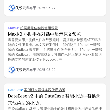
飞致云
发布于 2025-05-27
MaxKB
扩展类
最佳实践
使用场景
MaxKB 小助手在对话中显示原文预览
当需要为用户提供文件在线预览时，需搭建支持预览或下载功
能的文件服务器。本文实践案例中，我们使用 1Panel 一键部
署的 Kodbox 来实现。 1.搭建文件服务器 利用 1Panel 一键部
署的 Kodbox 。 部署完成后，将我们已经上传到 MaxKB 知识
库的文档的原文上传至 Kodbox，并
飞致云
发布于 2025-05-22
DataEase
案例研究
最佳实践
使用场景
DataEase v2 中的 DataEase 智能小助手替换为
其他类型的小助手
在 DataEase v2 中，智能小助手的设计初衷是为用户提供便捷