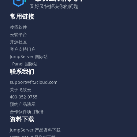
又好又快解决你的问题
常用链接
凌霞软件
云管平台
开源社区
客户支持门户
JumpServer 国际站
1Panel 国际站
联系我们
support@fit2cloud.com
关于飞致云
400-052-0755
预约产品演示
合作伙伴项目报备
资料下载
JumpServer 产品资料下载