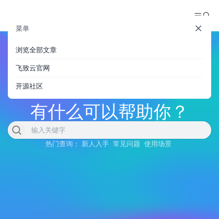
菜单
浏览全部文章
飞致云官网
开源社区
有什么可以帮助你？
热门查询：
新人入手
常见问题
使用场景