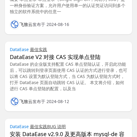
一种身份验证方案，允许用户使用单一的认证凭证访问到多个
独立的软件系统中的任意一
飞致云
发布于 2024-08-16
DataEase
最佳实践
DataEase V2 对接 CAS 实现单点登陆
DataEase 的企业版支持配置 CAS 单点登陆认证，开启此功能
后，可以跳转到登录页面使用 CAS 认证的方式进行登录，也可
以将 CAS 设置为默认登陆方式，当 CAS 为默认登陆方式时，
打开 DataEase 页面自动跳转 CAS 认证。 本文将介绍，如何
进行 CAS 单点登陆的配置，以及当
飞致云
发布于 2024-08-12
DataEase
最佳实践
BUG 说明
安装 DataEase v2.9.0 及更高版本 mysql-de 容