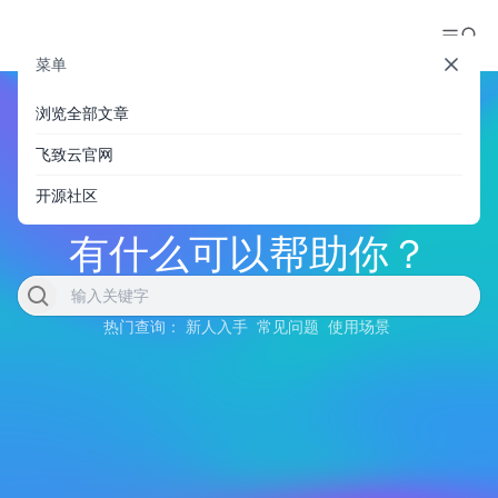
菜单
浏览全部文章
飞致云官网
开源社区
有什么可以帮助你？
热门查询：
新人入手
常见问题
使用场景