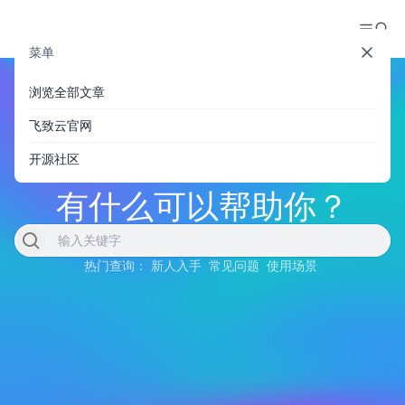
菜单
浏览全部文章
飞致云官网
开源社区
有什么可以帮助你？
热门查询：
新人入手
常见问题
使用场景