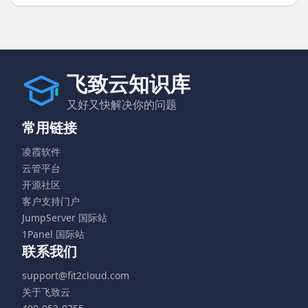
飞致云知识库
又好又快解决你的问题
常用链接
凌霞软件
云管平台
开源社区
客户支持门户
JumpServer 国际站
1Panel 国际站
联系我们
support@fit2cloud.com
关于飞致云