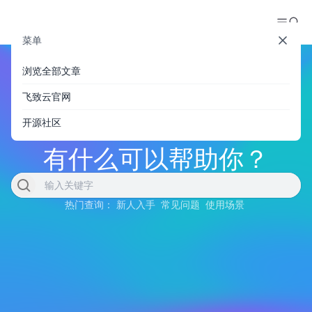
菜单
浏览全部文章
飞致云官网
开源社区
有什么可以帮助你？
热门查询：
新人入手
常见问题
使用场景