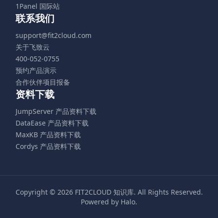
1Panel 国际站
联系我们
support@fit2cloud.com
关于飞致云
400-052-0755
预约产品演示
合作伙伴项目报备
资料下载
JumpServer 产品资料下载
DataEase 产品资料下载
MaxKB 产品资料下载
Cordys 产品资料下载
Copyright © 2026
FIT2CLOUD 知识库
. All Rights Reserved.
Powered by
Halo
.