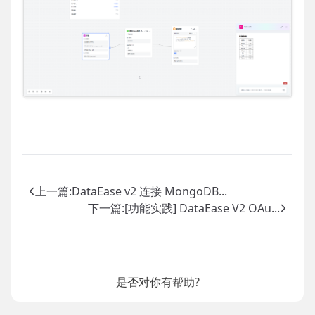
上一篇:
DataEase v2 连接 MongoDB...
下一篇:
[功能实践] DataEase V2 OAu...
是否对你有帮助?