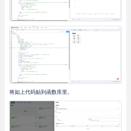
将如上代码贴到函数库里。