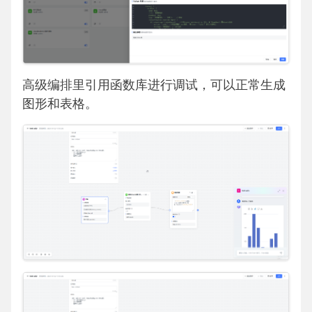
高级编排里引用函数库进行调试，可以正常生成
图形和表格。