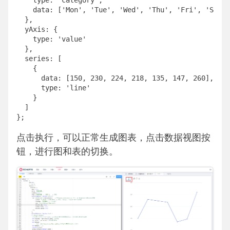
    type: 'category',

    data: ['Mon', 'Tue', 'Wed', 'Thu', 'Fri', 'Sat',
  },

  yAxis: {

    type: 'value'

  },

  series: [

    {

      data: [150, 230, 224, 218, 135, 147, 260],

      type: 'line'

    }

  ]

};
点击执行，可以正常生成图表，点击数据视图按
钮，进行图和表的切换。