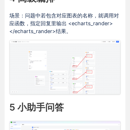
场景：问题中若包含对应图表的名称，就调用对
应函数，指定回复里输出 <echarts_rander>
</echarts_rander>结果。
5 小助手问答