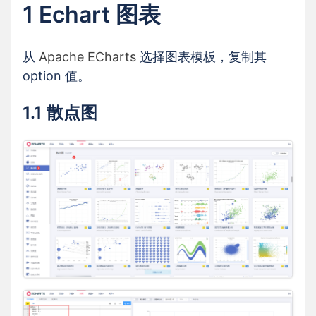
1 Echart 图表
从
Apache ECharts
选择图表模板，复制其
option 值。
1.1 散点图