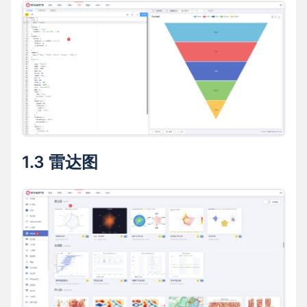
1.3 雷达图