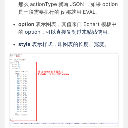
那么 actionType 就写 JSON ，如果 option
是一段需要执行的 js 那就用 EVAL。
option
表示图表，其值来自 Echart 模板中
的
option，可以直接复制过来粘贴使用。
style
表示样式，即图表的长度、宽度。