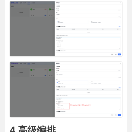
4 高级编排