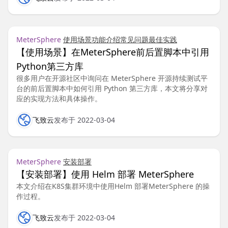
MeterSphere
使用场景
功能介绍
常见问题
最佳实践
【使用场景】在MeterSphere前后置脚本中引用
Python第三方库
很多用户在开源社区中询问在 MeterSphere 开源持续测试平
台的前后置脚本中如何引用 Python 第三方库，本文将分享对
应的实现方法和具体操作。
飞致云
发布于 2022-03-04
MeterSphere
安装部署
【安装部署】使用 Helm 部署 MeterSphere
本文介绍在K8S集群环境中使用Helm 部署MeterSphere 的操
作过程。
飞致云
发布于 2022-03-04