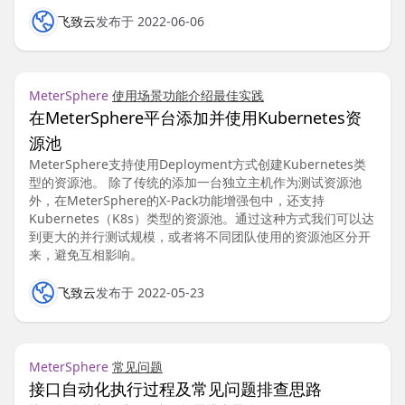
飞致云
发布于 2022-06-06
MeterSphere
使用场景
功能介绍
最佳实践
在MeterSphere平台添加并使用Kubernetes资
源池
MeterSphere支持使用Deployment方式创建Kubernetes类
型的资源池。 除了传统的添加一台独立主机作为测试资源池
外，在MeterSphere的X-Pack功能增强包中，还支持
Kubernetes（K8s）类型的资源池。通过这种方式我们可以达
到更大的并行测试规模，或者将不同团队使用的资源池区分开
来，避免互相影响。
飞致云
发布于 2022-05-23
MeterSphere
常见问题
接口自动化执行过程及常见问题排查思路