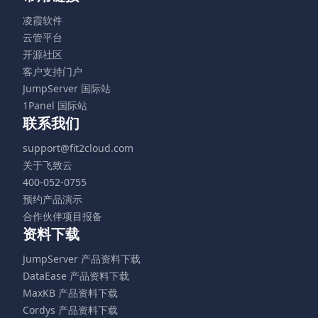
凌霞软件
云管平台
开源社区
客户支持门户
JumpServer 国际站
1Panel 国际站
联系我们
support@fit2cloud.com
关于飞致云
400-052-0755
预约产品演示
合作伙伴项目报备
资料下载
JumpServer 产品资料下载
DataEase 产品资料下载
MaxKB 产品资料下载
Cordys 产品资料下载