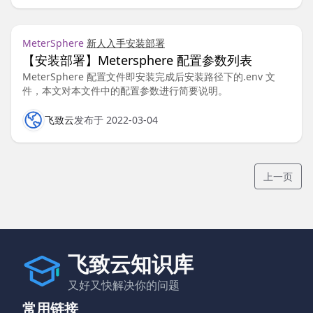
MeterSphere
新人入手
安装部署
【安装部署】Metersphere 配置参数列表
MeterSphere 配置文件即安装完成后安装路径下的.env 文
件，本文对本文件中的配置参数进行简要说明。
飞致云
发布于 2022-03-04
上一页
飞致云知识库
又好又快解决你的问题
常用链接