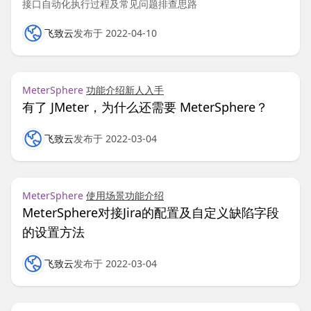
接口自动化执行过程及常见问题排查思路
飞致云
发布于 2022-04-10
MeterSphere
功能介绍
新人入手
有了 JMeter，为什么还需要 MeterSphere？
飞致云
发布于 2022-03-04
MeterSphere
使用场景
功能介绍
MeterSphere对接Jira的配置及自定义缺陷字段
的设置方法
飞致云
发布于 2022-03-04