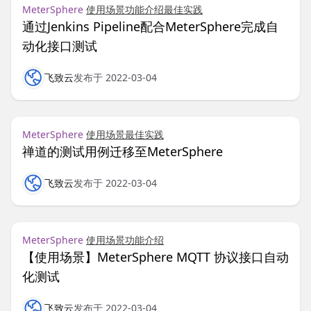
MeterSphere
使用场景
功能介绍
最佳实践
通过Jenkins Pipeline配合MeterSphere完成自
动化接口测试
飞致云
发布于 2022-03-04
MeterSphere
使用场景
最佳实践
禅道的测试用例迁移至MeterSphere
飞致云
发布于 2022-03-04
MeterSphere
使用场景
功能介绍
【使用场景】MeterSphere MQTT 协议接口自动
化测试
飞致云
发布于 2022-03-04