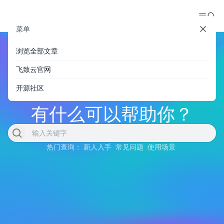
菜单
浏览全部文章
飞致云官网
开源社区
有什么可以帮助你？
热门查询：
新人入手
常见问题
使用场景