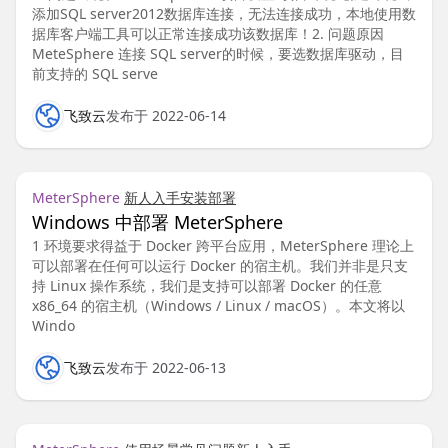
添加SQL server2012数据库连接，无法连接成功，本地使用数
据库客户端工具可以正常连接成功该数据库！2. 问题原因
MeteSphere 连接 SQL server的时候，要选数据库驱动，目
前支持的 SQL serve
飞致云
发布于 2022-06-14
MeterSphere
新人入手
安装部署
Windows 中部署 MeterSphere
1 环境要求得益于 Docker 跨平台应用，MeterSphere 理论上
可以部署在任何可以运行 Docker 的宿主机。我们并非是只支
持 Linux 操作系统，我们是支持可以部署 Docker 的任意
x86_64 的宿主机（Windows / Linux / macOS）。本文将以
Windo
飞致云
发布于 2022-06-13