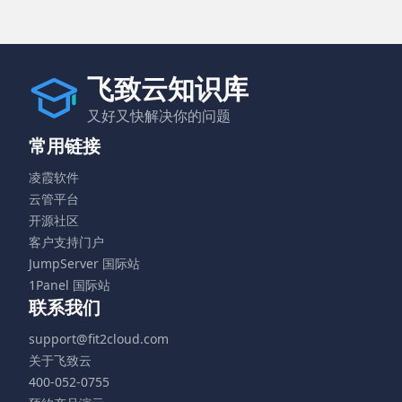
飞致云知识库
又好又快解决你的问题
常用链接
凌霞软件
云管平台
开源社区
客户支持门户
JumpServer 国际站
1Panel 国际站
联系我们
support@fit2cloud.com
关于飞致云
400-052-0755