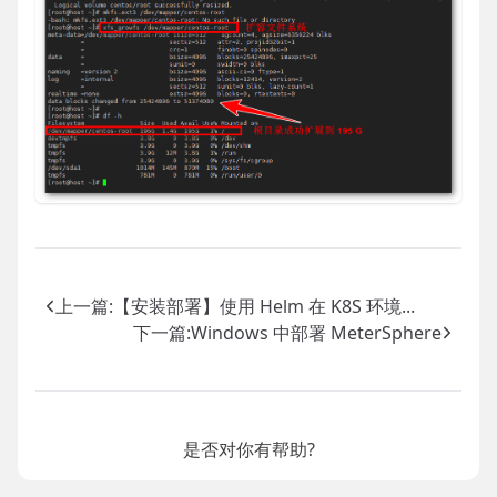
上一篇:
【安装部署】使用 Helm 在 K8S 环境...
下一篇:
Windows 中部署 MeterSphere
是否对你有帮助?