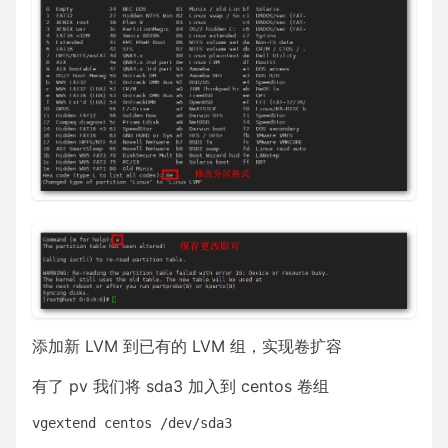
添加新 LVM 到已有的 LVM 组，实现卷扩容
有了 pv 我们将 sda3 加入到 centos 卷组