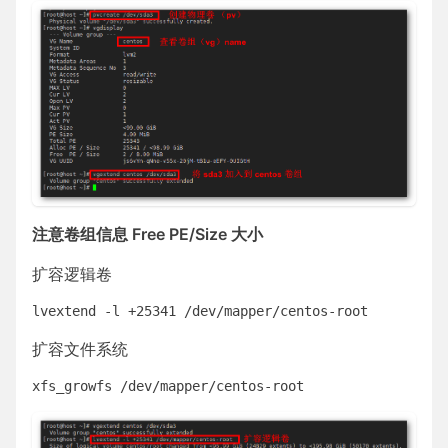
注意卷组信息 Free PE/Size 大小
扩容逻辑卷
扩容文件系统