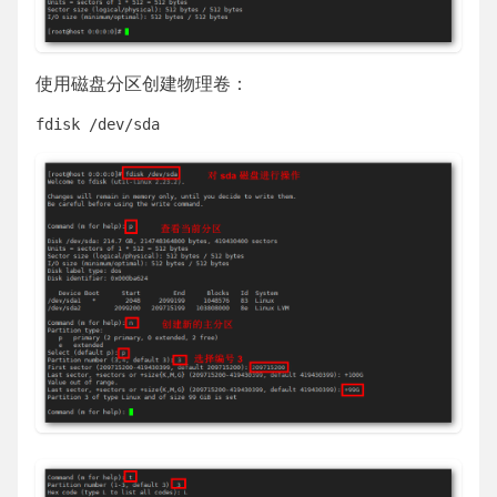
使用磁盘分区创建物理卷：