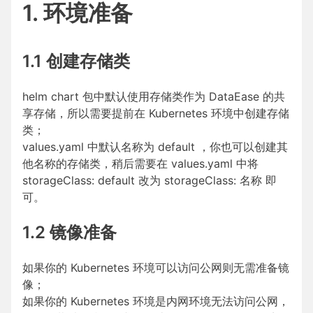
1. 环境准备
1.1 创建存储类
helm chart 包中默认使用存储类作为 DataEase 的共
享存储，所以需要提前在 Kubernetes 环境中创建存储
类；
values.yaml 中默认名称为 default ，你也可以创建其
他名称的存储类，稍后需要在 values.yaml 中将
storageClass: default 改为 storageClass: 名称 即
可。
1.2 镜像准备
如果你的 Kubernetes 环境可以访问公网则无需准备镜
像；
如果你的 Kubernetes 环境是内网环境无法访问公网，