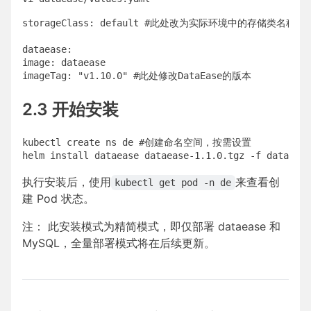
storageClass: default #此处改为实际环境中的存储类名称

dataease:

image: dataease

2.3 开始安装
kubectl create ns de #创建命名空间，按需设置

执行安装后，使用
来查看创
kubectl get pod -n de
建 Pod 状态。
注： 此安装模式为精简模式，即仅部署 dataease 和
MySQL，全量部署模式将在后续更新。