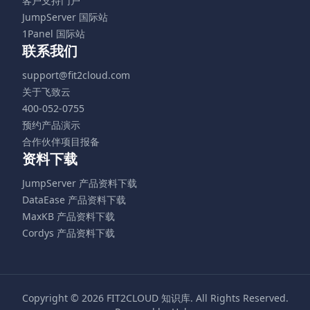
客户支持门户
JumpServer 国际站
1Panel 国际站
联系我们
support@fit2cloud.com
关于飞致云
400-052-0755
预约产品演示
合作伙伴项目报备
资料下载
JumpServer 产品资料下载
DataEase 产品资料下载
MaxKB 产品资料下载
Cordys 产品资料下载
Copyright © 2026
FIT2CLOUD 知识库
. All Rights Reserved.