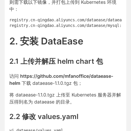
则需下载以下镜像，并打包上传到 Kubernetes 环境
中：
registry.cn-qingdao.aliyuncs.com/dataease/dataease:v
2. 安装 DataEase
2.1 上传并解压 helm chart 包
访问
https://github.com/mfanoffice/dataease-
helm
下载 dataease-1.1.0.tgz 包；
将 dataease-1.1.0.tgz 上传至 Kubernetes 服务器并解
压得到名为 dataease 的目录。
2.2 修改 values.yaml