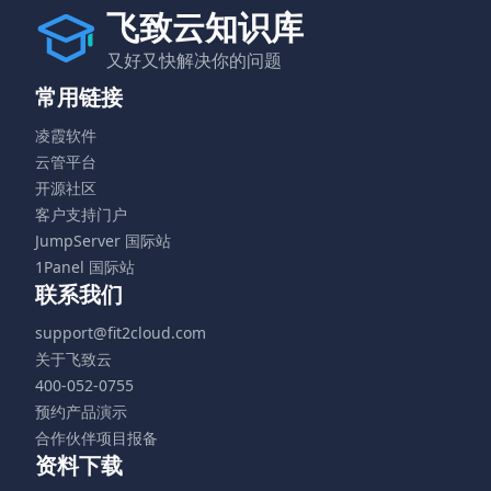
飞致云知识库
又好又快解决你的问题
常用链接
凌霞软件
云管平台
开源社区
客户支持门户
JumpServer 国际站
1Panel 国际站
联系我们
support@fit2cloud.com
关于飞致云
400-052-0755
预约产品演示
合作伙伴项目报备
资料下载