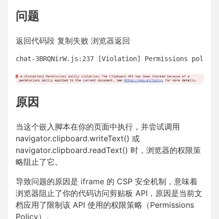
问题
返回代码段 复制失败 浏览器返回
原因
当这个嵌入脚本在你的页面中执行，并尝试调用
navigator.clipboard.writeText() 或
navigator.clipboard.readText() 时，浏览器的权限策
略阻止了它。
导致问题的原因是
iframe
的 CSP 安全机制，意味着
浏览器阻止了你的代码访问剪贴板 API，原因是当前文
档应用了限制该 API 使用的权限策略（Permissions
Policy）。