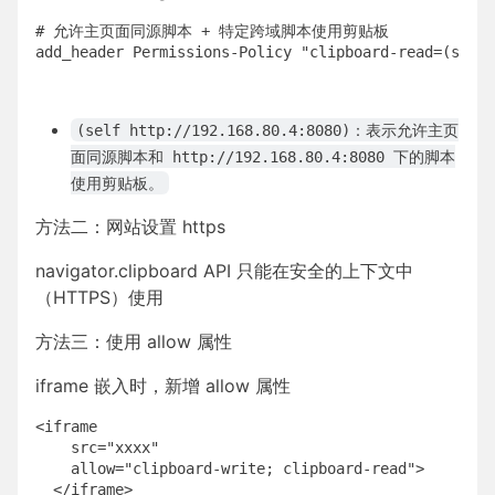
# 允许主页面同源脚本 + 特定跨域脚本使用剪贴板

add_header Permissions-Policy "clipboard-read=(self 
(self http://192.168.80.4:8080)：表示允许主页
面同源脚本和 http://192.168.80.4:8080 下的脚本
使用剪贴板。
方法二：网站设置 https
navigator.clipboard API 只能在安全的上下文中
（HTTPS）使用
方法三：使用 allow 属性
iframe 嵌入时，新增 allow 属性
<iframe

    src="xxxx"

    allow="clipboard-write; clipboard-read">

  </iframe>