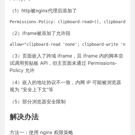
（1）http被nginx代理后添加了
Permissions-Policy: clipboard-read=(), clipboard-wri
（2）iframe被添加了允许段
allow="clipboard-read 'none'; clipboard-write 'none'
（3）页面嵌入了跨域 iframe，且 iframe 内的脚本尝
试调用剪贴板 API，但主页面未通过 Permissions-
Policy 允许
（4）嵌入的地址协议不一致，内网 IP 可能被浏览器
视为 “安全上下文”等
（5）部分浏览器安全限制
解决办法
方法一：使用 nginx 权限策略