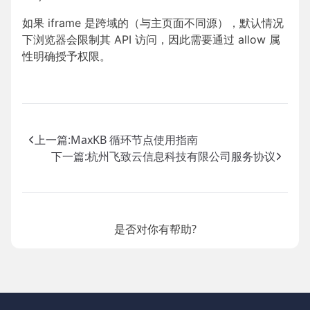
如果 iframe 是跨域的（与主页面不同源），默认情况
下浏览器会限制其 API 访问，因此需要通过 allow 属
性明确授予权限。
上一篇:
MaxKB 循环节点使用指南
下一篇:
杭州飞致云信息科技有限公司服务协议
是否对你有帮助?