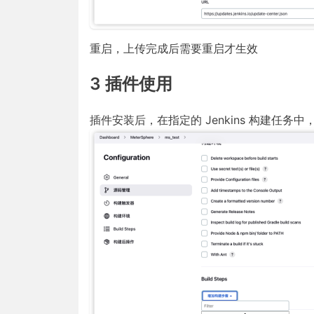
重启，上传完成后需要重启才生效
3 插件使用
插件安装后，在指定的 Jenkins 构建任务中，