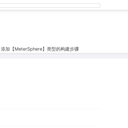
添加【MeterSphere】类型的构建步骤