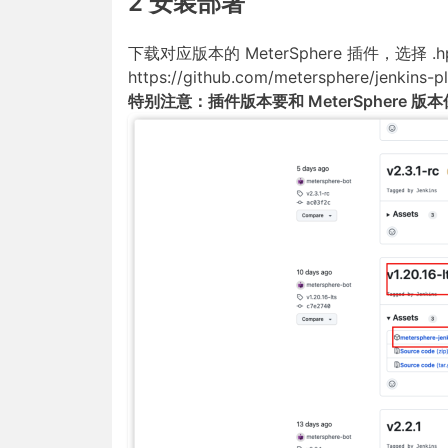
2 安装部署
下载对应版本的 MeterSphere 插件，选择 
https://github.com/metersphere/jenkins-pl
特别注意：插件版本要和 MeterSphere 版