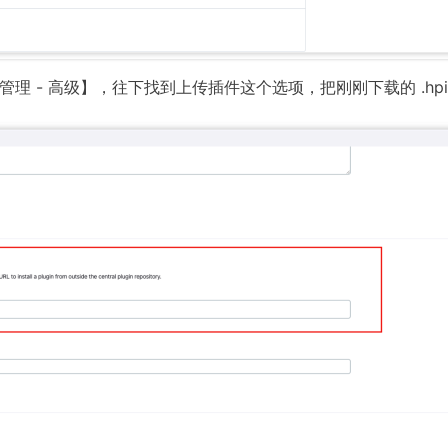
插件管理 - 高级】，往下找到上传插件这个选项，把刚刚下载的 .hpi