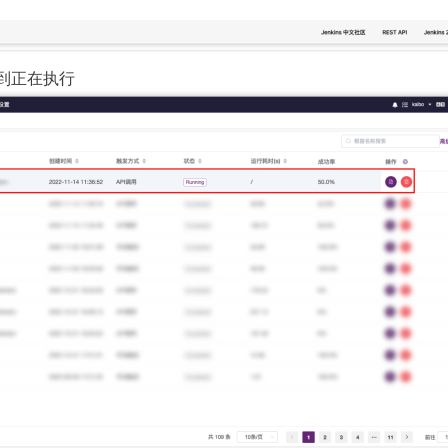
看到正在执行