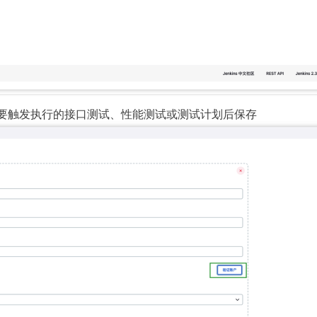
并指定需要触发执行的接口测试、性能测试或测试计划后保存