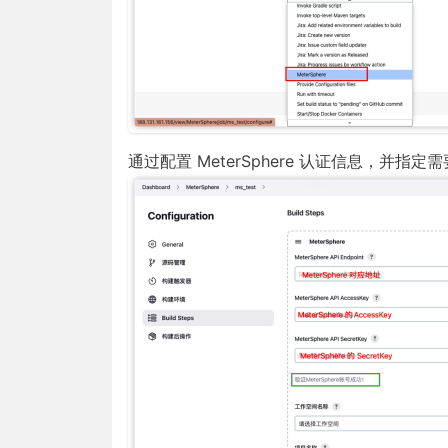
通过配置 MeterSphere 认证信息，