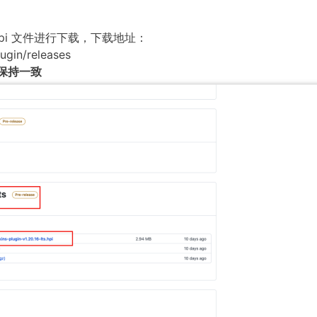
.hpi 文件进行下载，下载地址：
ugin/releases
本保持一致