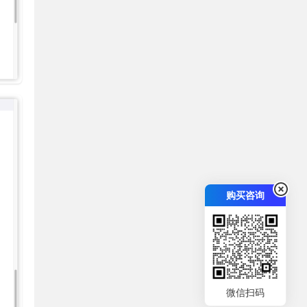
购买咨询
微信扫码