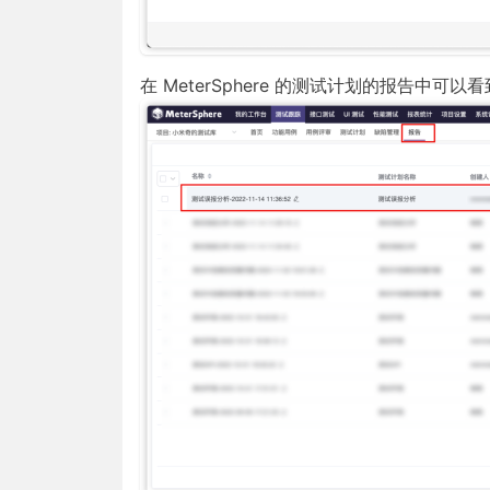
在 MeterSphere 的测试计划的报告中可以