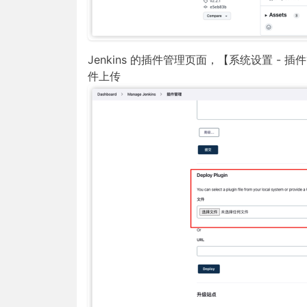
Jenkins 的插件管理页面，【系统设置 - 
件上传