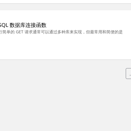
ySQL 数据库连接函数
中，执行简单的 GET 请求通常可以通过多种库来实现，但最常用和简便的是