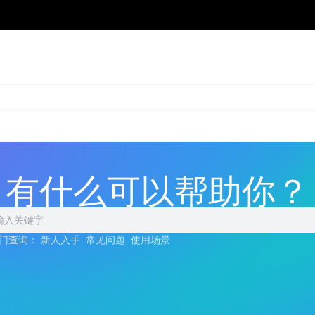
有什么可以帮助你？
门查询：
新人入手
常见问题
使用场景