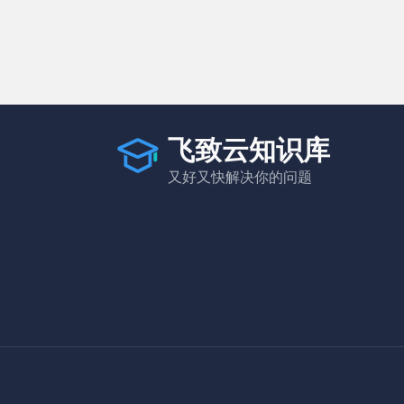
飞致云知识库
又好又快解决你的问题