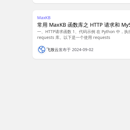
MaxKB
常用 MaxKB 函数库之 HTTP 请求和 M
一、HTTP请求函数 1、代码示例 在 Python 
requests 库。以下是一个使用 requests
飞致云
发布于 2024-09-02