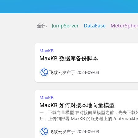
全部
JumpServer
DataEase
MeterSphe
MaxKB
MaxKB 数据库备份脚本
飞致云
发布于 2024-09-03
MaxKB
MaxKB 如何对接本地向量模型
一、下载向量模型 在对接向量模型之前，先去下载好对应的模
后，上传到部署 MaxKB 的服务器上的 /opt/maxk
飞致云
发布于 2024-09-03