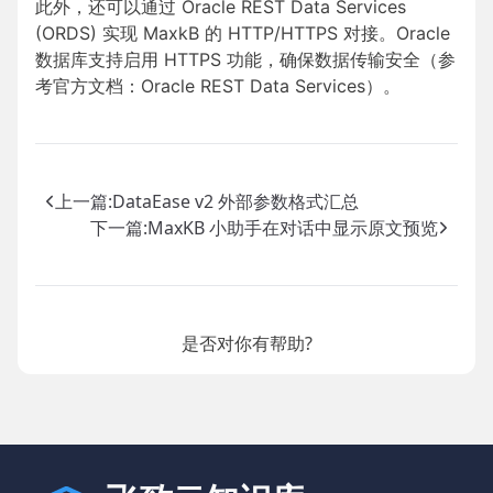
此外，还可以通过 Oracle REST Data Services
(ORDS) 实现 MaxkB 的 HTTP/HTTPS 对接。Oracle
数据库支持启用 HTTPS 功能，确保数据传输安全（参
考官方文档：
Oracle REST Data Services
）。
上一篇:
DataEase v2 外部参数格式汇总
下一篇:
MaxKB 小助手在对话中显示原文预览
是否对你有帮助?