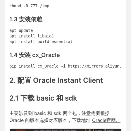
chmod -R 777 /tmp
1.3 安装依赖
apt update

apt install libaio1

apt install build-essential
1.4 安装 cx_Oracle
pip install cx_Oracle -i https://mirrors.aliyun.com/
2. 配置 Oracle Instant Client
2.1 下载 basic 和 sdk
主要涉及到 basic 和 sdk 两个包，注意需要根据
Oracle 的版本选择对应版本，下载地址
Oracle官网
。