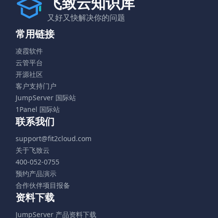
飞致云知识库
又好又快解决你的问题
常用链接
凌霞软件
云管平台
开源社区
客户支持门户
JumpServer 国际站
1Panel 国际站
联系我们
support@fit2cloud.com
关于飞致云
400-052-0755
预约产品演示
合作伙伴项目报备
资料下载
JumpServer 产品资料下载