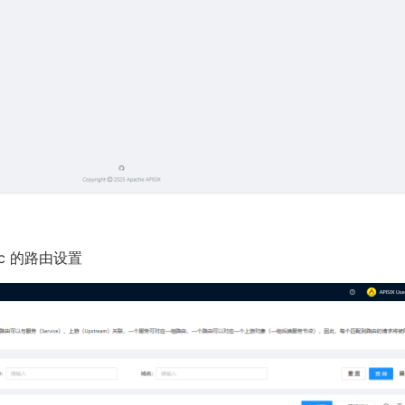
ic 的路由设置