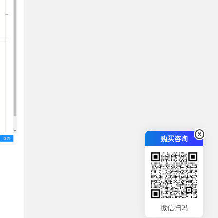
购买咨询
微信扫码