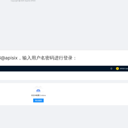
123@apisix，输入用户名密码进行登录：