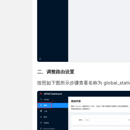
二、调整路由设置
按照如下图所示步骤查看名称为 global_stat