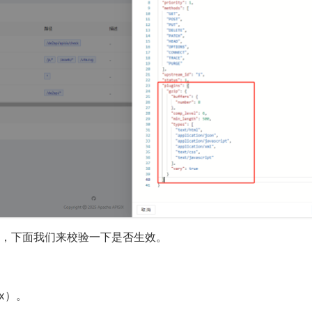
，下面我们来校验一下是否生效。
ox）。