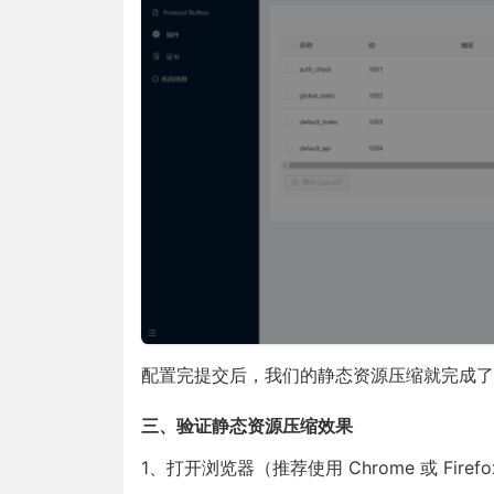
配置完提交后，我们的静态资源压缩就完成了
三、验证静态资源压缩效果
1、打开浏览器（推荐使用 Chrome 或 Firef