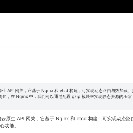
Apache APISIX 实现静态资源压缩
原生 API 网关，它基于 Nginx 和 etcd 构建，可实现动态路由与热加载、
，在 Nginx 中，我们可以通过配置 gzip 模块来实现静态资源的压缩
的云原生 API 网关，它基于 Nginx 和 etcd 构建，可实现动态
心功能。