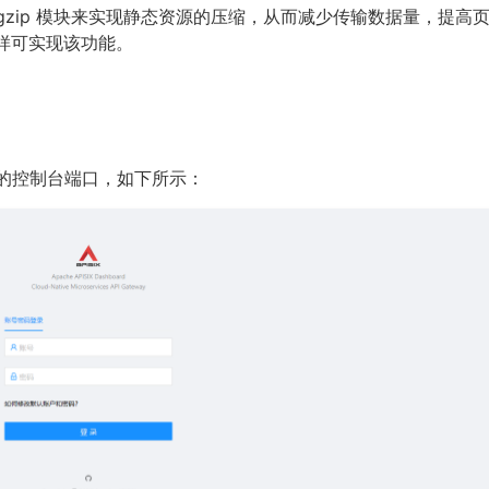
置 gzip 模块来实现静态资源的压缩，从而减少传输数据量，提高
X 同样可实现该功能。
IX 的控制台端口，如下所示：