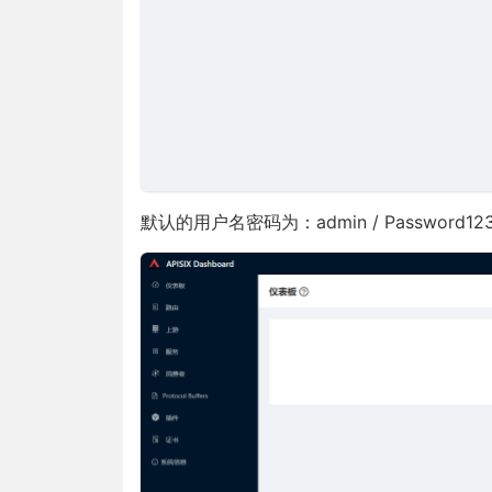
默认的用户名密码为：admin / Password