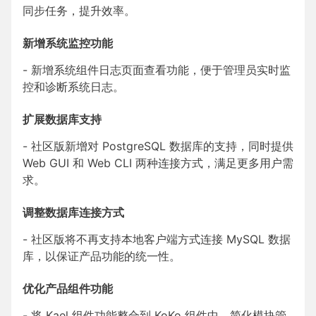
同步任务，提升效率。
新增系统监控功能
- 新增系统组件日志页面查看功能，便于管理员实时监
控和诊断系统日志。
扩展数据库支持
- 社区版新增对 PostgreSQL 数据库的支持，同时提供
Web GUI 和 Web CLI 两种连接方式，满足更多用户需
求。
调整数据库连接方式
- 社区版将不再支持本地客户端方式连接 MySQL 数据
库，以保证产品功能的统一性。
优化产品组件功能
- 将 Kael 组件功能整合到 KoKo 组件中，简化模块管