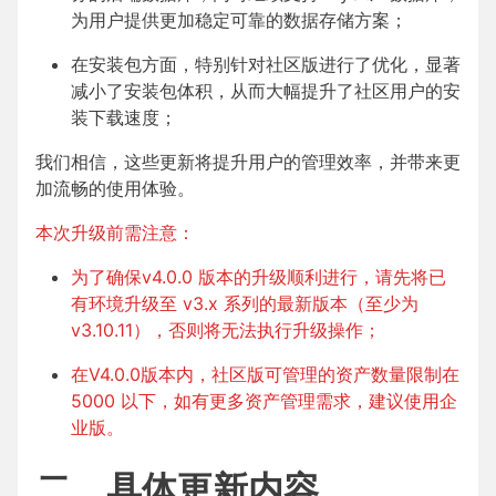
为用户提供更加稳定可靠的数据存储方案；
在安装包方面，特别针对社区版进行了优化，显著
减小了安装包体积，从而大幅提升了社区用户的安
装下载速度；
我们相信，这些更新将提升用户的管理效率，并带来更
加流畅的使用体验。
本次升级前需注意：
为了确保v4.0.0 版本的升级顺利进行，请先将已
有环境升级至 v3.x 系列的最新版本（至少为
v3.10.11），否则将无法执行升级操作；
在V4.0.0版本内，社区版可管理的资产数量限制在
5000 以下，如有更多资产管理需求，建议使用
企
业版
。
二、具体更新内容