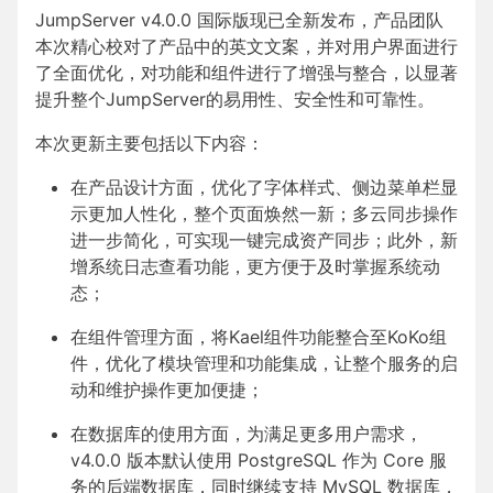
JumpServer v4.0.0 国际版现已全新发布，产品团队
本次精心校对了产品中的英文文案，并对用户界面进行
了全面优化，对功能和组件进行了增强与整合，以显著
提升整个JumpServer的易用性、安全性和可靠性。
本次更新主要包括以下内容：
在产品设计方面，优化了字体样式、侧边菜单栏显
示更加人性化，整个页面焕然一新；多云同步操作
进一步简化，可实现一键完成资产同步；此外，新
增系统日志查看功能，更方便于及时掌握系统动
态；
在组件管理方面，将Kael组件功能整合至KoKo组
件，优化了模块管理和功能集成，让整个服务的启
动和维护操作更加便捷；
在数据库的使用方面，为满足更多用户需求，
v4.0.0 版本默认使用 PostgreSQL 作为 Core 服
务的后端数据库，同时继续支持 MySQL 数据库，