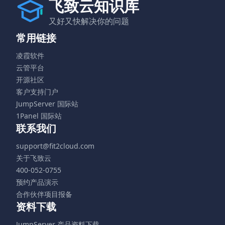
飞致云知识库
又好又快解决你的问题
常用链接
凌霞软件
云管平台
开源社区
客户支持门户
JumpServer 国际站
1Panel 国际站
联系我们
support@fit2cloud.com
关于飞致云
400-052-0755
预约产品演示
合作伙伴项目报备
资料下载
JumpServer 产品资料下载