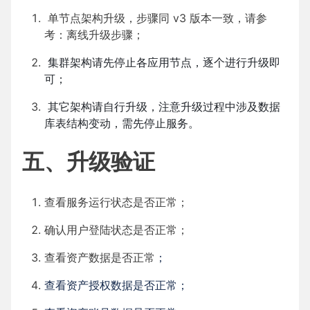
单节点架构升级，步骤同 v3 版本一致，请参
考：
离线升级步骤
；
集群架构请先停止各应用节点，逐个进行升级即
可；
其它架构请自行升级，注意升级过程中涉及数据
库表结构变动，需先停止服务。
五、升级验证
查看服务运行状态是否正常；
确认用户登陆状态是否正常；
查看资产数据是否正常
；
查看资产授权数据是否正常；