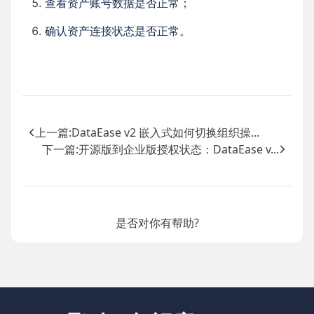
查看资产账号数据是否正常；
确认资产连接状态是否正常。
上一篇:
DataEase v2 嵌入式如何切换组织操...
下一篇:
开源版到企业版授权状态：DataEase v...
是否对你有帮助?