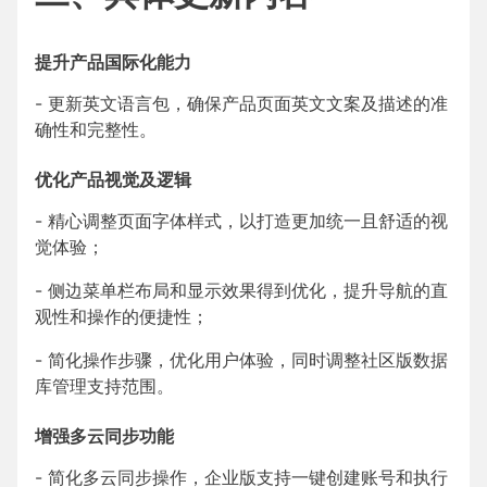
提升产品国际化能力
- 更新英文语言包，确保产品页面英文文案及描述的准
确性和完整性。
优化产品视觉及逻辑
- 精心调整页面字体样式，以打造更加统一且舒适的视
觉体验；
- 侧边菜单栏布局和显示效果得到优化，提升导航的直
观性和操作的便捷性；
- 简化操作步骤，优化用户体验，同时调整社区版数据
库管理支持范围。
增强多云同步功能
- 简化多云同步操作，企业版支持一键创建账号和执行