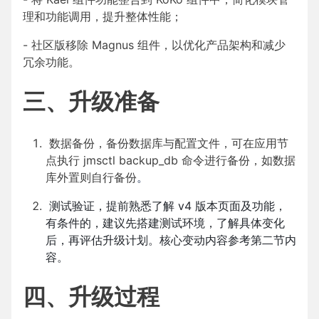
理和功能调用，提升整体性能；
- 社区版移除 Magnus 组件，以优化产品架构和减少
冗余功能。
三、升级准备
数据备份，备份数据库与配置文件，可在应用节
点执行 jmsctl backup_db 命令进行备份，如数据
库外置则自行备份
。
测试验证，提前熟悉了解 v4 版本页面及功能，
有条件的，建议先搭建测试环境，了解具体变化
后，再评估升级计划。核心变动内容参考第二节内
容。
四、升级过程