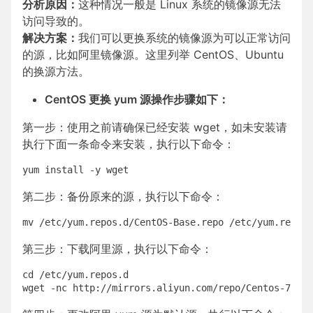
分析原因：
这种情况一般是 Linux 系统的镜像源无法
访问导致的。
解决方案：
我们可以更换系统的镜像源为可以正常访问
的源，比如阿里镜像源。这里列举 CentOS、Ubuntu
的换源方法。
CentOS 更换 yum 源操作步骤如下：
第一步：使用之前请确保已经安装 wget，如未安装请
执行下面一条命令来安装，执行以下命令：
第二步：备份原来的源，执行以下命令：
第三步：下载阿里源，执行以下命令：
cd /etc/yum.repos.d
