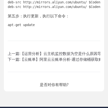
deb-src http://mirrors.aliyun.com/ubuntu/ $Codename-
第五步：执行更新，执行以下命令：
apt-get update
上一篇:
【运营分析】云主机监控数据为空是什么原因导致
下一篇:
【云账单】阿里云云账单分析-通过存储桶获取账单
是否对你有帮助?