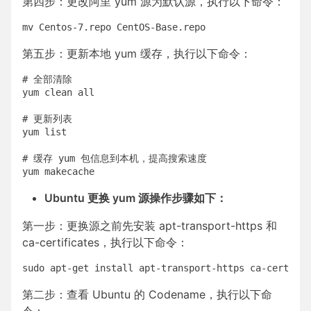
第四步：更改阿里 yum 源为默认源，执行以下命令：
第五步：更新本地 yum 缓存，执行以下命令：
# 全部清除

yum clean all

# 更新列表

yum list

# 缓存 yum 包信息到本机，提高搜索速度

Ubuntu 更换 yum 源操作步骤如下：
第一步：更换源之前先安装 apt-transport-https 和
ca-certificates，执行以下命令：
第二步：查看 Ubuntu 的 Codename，执行以下命