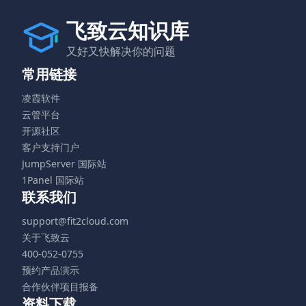
飞致云知识库
又好又快解决你的问题
常用链接
凌霞软件
云管平台
开源社区
客户支持门户
JumpServer 国际站
1Panel 国际站
联系我们
support@fit2cloud.com
关于飞致云
400-052-0755
预约产品演示
合作伙伴项目报备
资料下载