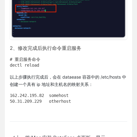
2、修改完成后执行命令重启服务
# 重启服务命令

dectl reload
以上步骤执行完成后，会在 dataease 容器中的 /etc/hosts 中
创建一个具有 ip 地址和主机名的映射关系：
162.242.195.82  somehost

50.31.209.229   otherhost