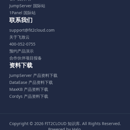
JumpServer 国际站
1Panel 国际站
联系我们
support@fit2cloud.com
关于飞致云
400-052-0755
预约产品演示
合作伙伴项目报备
资料下载
JumpServer 产品资料下载
DataEase 产品资料下载
MaxKB 产品资料下载
Cordys 产品资料下载
Copyright © 2026
FIT2CLOUD 知识库
. All Rights Reserved.
Powered by
Halo
.