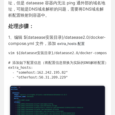
址，但是 dataease 容器内无法 ping 通外部的域名地
址，可能是DNS域名解析的问题，需要将DNS域名解
析配置映射到容器中。
处理步骤：
1、编辑 ${dataease安装目录}/dataease2.0/docker-
compose.yml 文件，添加
extra_hosts 配置
vim ${dataease安装目录}/dataease2.0/docker-compose.yml
# 添加如下配置信息（将配置信息替换为实际的DNS解析配置）

extra_hosts:

  - "somehost:162.242.195.82"

  - "otherhost:50.31.209.229"