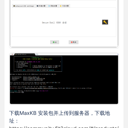
下载MaxKB 安装包并上传到服务器，下载地
址：