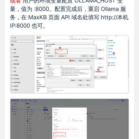
或者
用户的环境变量配置 OLLAMA_HOST 变
量，值为 :8000。配置完成后，重启 Ollama 服
务，在 MaxKB 页面 API 域名处填写 http://本机
IP:8000 也可。