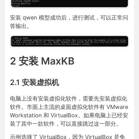
安装 qwen 模型成功后，进行测试，可以正常问
答输出。
2 安装 MaxKB
2.1 安装虚拟机
电脑上没有安装虚拟化软件，需要先安装虚拟化
软件。市面上主流的桌面虚拟化软件有 VMware
Workstation 和 VirtualBox。如果电脑上已经安
装了其中一款软件，可以直接跳过这一部分。
示例选择了 VirtualBox，因为 VirtualBox 是免