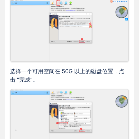
选择一个可用空间在 50G 以上的磁盘位置，点
击 “完成”。