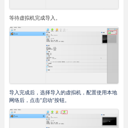
等待虚拟机完成导入。
导入完成后，选择导入的虚拟机，配置使用本地
网络后，点击“启动”按钮。