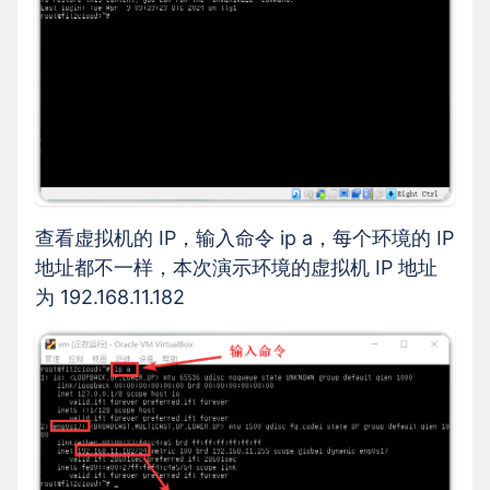
查看虚拟机的 IP，输入命令 ip a，每个环境的 IP
地址都不一样，本次演示环境的虚拟机 IP 地址
为 192.168.11.182