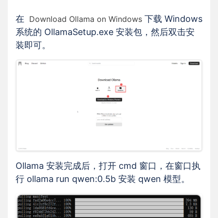
在
下载 Windows
Download Ollama on Windows
系统的 OllamaSetup.exe 安装包，然后双击安
装即可。
Ollama 安装完成后，打开 cmd 窗口，在窗口执
行 ollama run qwen:0.5b 安装 qwen 模型。