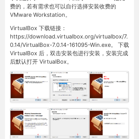
费的，若有需求也可以自行选择安装收费的
VMware Workstation。
VirtualBox 下载链接：
https://download.virtualbox.org/virtualbox/7.
0.14/VirtualBox-7.0.14-161095-Win.exe
。 下载
VirtualBox 后，双击安装包进行安装，安装完成
后默认打开 VirtualBox。