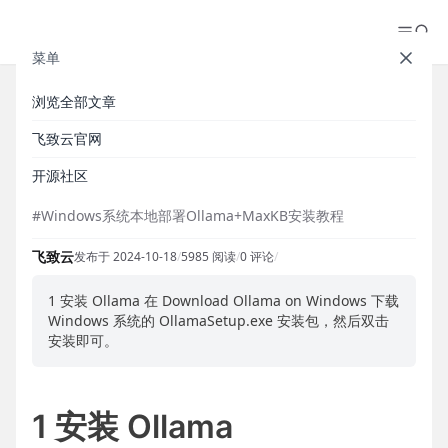
菜单
浏览全部文章
Windows系统本地部署
飞致云官网
Ollama+MaxKB安装教程
开源社区
#Windows系统本地部署Ollama+MaxKB安装教程
飞致云
发布于 2024-10-18
/
5985 阅读
/
0 评论
/
1 安装 Ollama 在 Download Ollama on Windows 下载
Windows 系统的 OllamaSetup.exe 安装包，然后双击
安装即可。
1 安装 Ollama