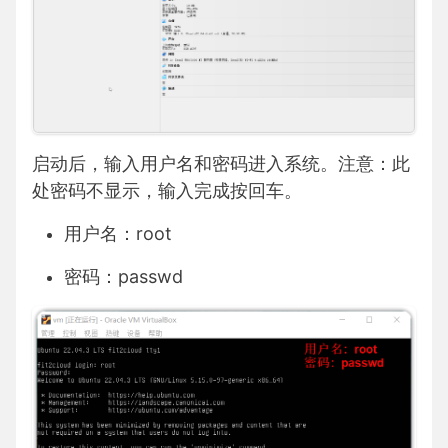
启动后，输入用户名和密码进入系统。注意：此
处密码不显示，输入完成按回车。
用户名：root
密码：passwd