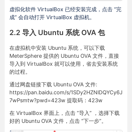
虚拟化软件 VirtualBox 已经安装完成，点击 “完
成” 会自动打开 VirtualBox 虚拟机。
2.2 导入 Ubuntu 系统 OVA 包
在虚拟机中安装 Ubuntu 系统，可以下载
MeterSphere 提供的 Ubuntu OVA 文件，直接
导入到 VirtualBox 就可以使用，省去安装系统
的过程。
通过网盘链接下载 Ubuntu OVA 文件:
https://pan.baidu.com/s/1SDy2HZNlDQYCy6J
7wPsmtw?pwd=423w
提取码：423w
在 VirtualBox 界面上，点击 ”导入” ，选择下载
好的 Ubuntu OVA 文件，点击 “下一步”。