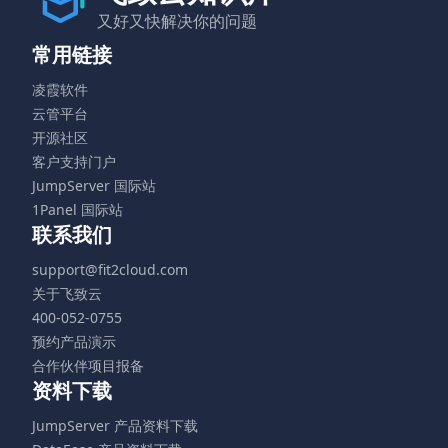
又好又快解决你的问题
常用链接
凌霞软件
云管平台
开源社区
客户支持门户
JumpServer 国际站
1Panel 国际站
联系我们
support@fit2cloud.com
关于飞致云
400-052-0755
预约产品演示
合作伙伴项目报备
资料下载
JumpServer 产品资料下载