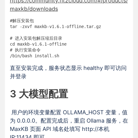
https://community.fit2cloud.com/#/products/
maxkb/downloads
#解压安装包

tar -zxvf maxkb-v1.6.1-offline.tar.gz

# 进入安装包解压缩后目录 

cd maxkb-v1.6.1-offline

# 执行安装命令

/bin/bash install.sh
直至安装完成，服务状态显示 healthy 即可访问
并登录
3 大模型配置
用户的环境变量配置 OLLAMA_HOST 变量，值
为 0.0.0.0。配置完成后，重启 Ollama 服务，在
MaxKB 页面 API 域名处填写 http://本机
IP:11434 即可。