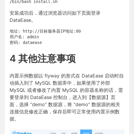
安装成功后，通过浏览器访问如下页面登录
DataEase。
地址: http://目标服务器IP地址:80

用户名: admin

4 其他注意事项
内置示例数据以 flyway 的形式在 DataEase 启动时自
动插入到了 MySQL 数据库中，如果使用了外部
MySQL 或者修改了内置 MySQL 的容器名称的话，需
要登录到 DataEase 控制台，进入到【数据源】页
面，选择 “demo” 数据源，将 “demo” 数据源的相关
连接信息修改正确，保存后即可正常使用内置示例数
据。