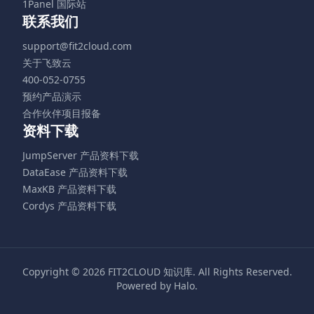
1Panel 国际站
联系我们
support@fit2cloud.com
关于飞致云
400-052-0755
预约产品演示
合作伙伴项目报备
资料下载
JumpServer 产品资料下载
DataEase 产品资料下载
MaxKB 产品资料下载
Cordys 产品资料下载
Copyright © 2026
FIT2CLOUD 知识库
. All Rights Reserved.
Powered by
Halo
.