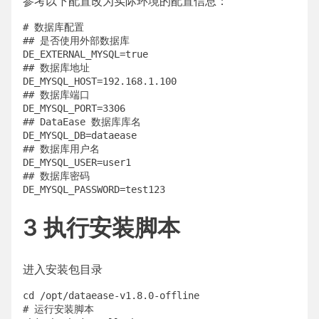
参考以下配置改为实际环境的配置信息：
# 数据库配置

## 是否使用外部数据库

DE_EXTERNAL_MYSQL=true

## 数据库地址

DE_MYSQL_HOST=192.168.1.100

## 数据库端口

DE_MYSQL_PORT=3306

## DataEase 数据库库名

DE_MYSQL_DB=dataease

## 数据库用户名

DE_MYSQL_USER=user1

## 数据库密码

3 执行安装脚本
进入安装包目录
cd /opt/dataease-v1.8.0-offline

# 运行安装脚本
