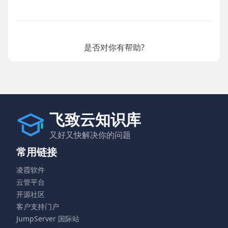
是否对你有帮助?
飞致云知识库
又好又快解决你的问题
常用链接
凌霞软件
云管平台
开源社区
客户支持门户
JumpServer 国际站