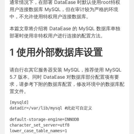
通常情况下，在部署 DataEase 时默认使用root特权
用户连接数据库 MySQL，但在审计较为严格的环境
中，不允许使用特权用户连接数据库。
本篇文章将介绍将 DataEase 的 MySQL 数据库单独
部署时使用非特权用户进行连接的配置方法。
1 使用外部数据库设置
请自行在其它服务器安装 MySQL，推荐使用 MySQL
5.7 版本。同时 DataEase 对数据库部分配置项有要
求，请参考下附的数据库配置，修改环境中的数据库配
置文件。
[mysqld]

datadir=/var/lib/mysql #此处可自定义

default-storage-engine=INNODB

character_set_server=utf8

lower_case_table_names=1
