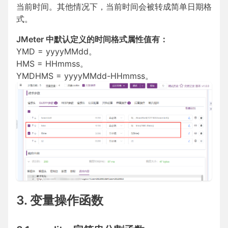
当前时间。其他情况下，当前时间会被转成简单日期格
式。
JMeter 中默认定义的时间格式属性值有：
YMD = yyyyMMdd。
HMS = HHmmss。
YMDHMS = yyyyMMdd-HHmmss。
3. 变量操作函数