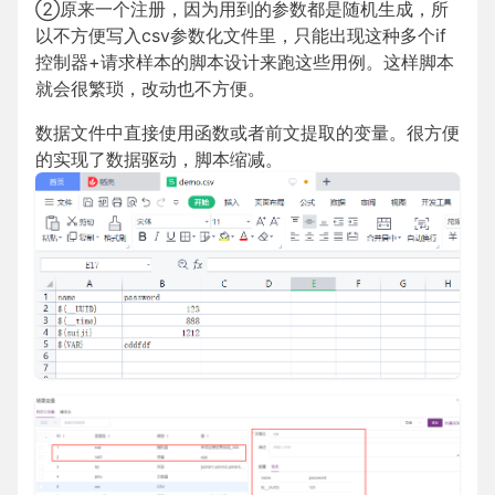
②原来一个注册，因为用到的参数都是随机生成，所
以不方便写入csv参数化文件里，只能出现这种多个if
控制器+请求样本的脚本设计来跑这些用例。这样脚本
就会很繁琐，改动也不方便。
数据文件中直接使用函数或者前文提取的变量。很方便
的实现了数据驱动，脚本缩减。