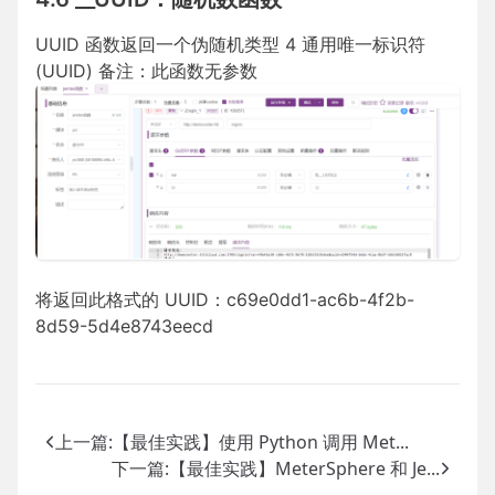
UUID 函数返回一个伪随机类型 4 通用唯一标识符
(UUID) 备注：此函数无参数
将返回此格式的 UUID：c69e0dd1-ac6b-4f2b-
8d59-5d4e8743eecd
上一篇:
【最佳实践】使用 Python 调用 Met...
下一篇:
【最佳实践】MeterSphere 和 Je...