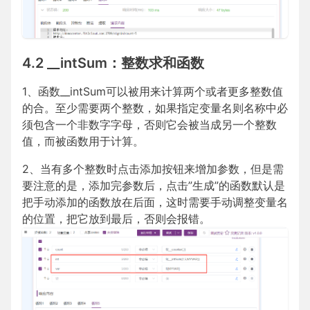
4.2 __intSum：整数求和函数
1、函数__intSum可以被用来计算两个或者更多整数值
的合。至少需要两个整数，如果指定变量名则名称中必
须包含一个非数字字母，否则它会被当成另一个整数
值，而被函数用于计算。
2、当有多个整数时点击添加按钮来增加参数，但是需
要注意的是，添加完参数后，点击”生成”的函数默认是
把手动添加的函数放在后面，这时需要手动调整变量名
的位置，把它放到最后，否则会报错。