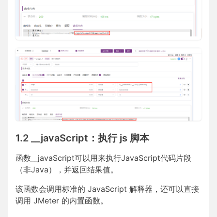
1.2 __javaScript：执行 js 脚本
函数__javaScript可以用来执行JavaScript代码片段
（非Java），并返回结果值。
该函数会调用标准的 JavaScript 解释器，还可以直接
调用 JMeter 的内置函数。