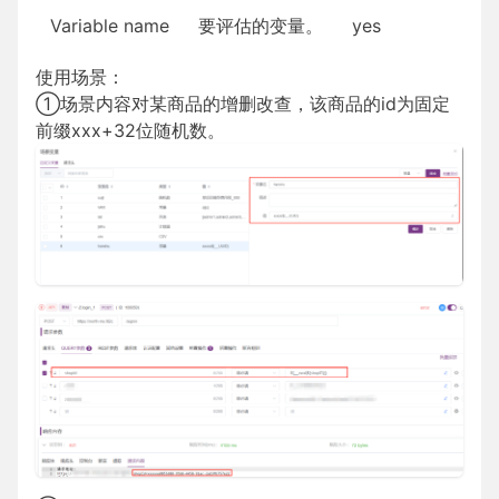
Variable name
要评估的变量。
yes
使用场景：
①场景内容对某商品的增删改查，该商品的id为固定
前缀xxx+32位随机数。