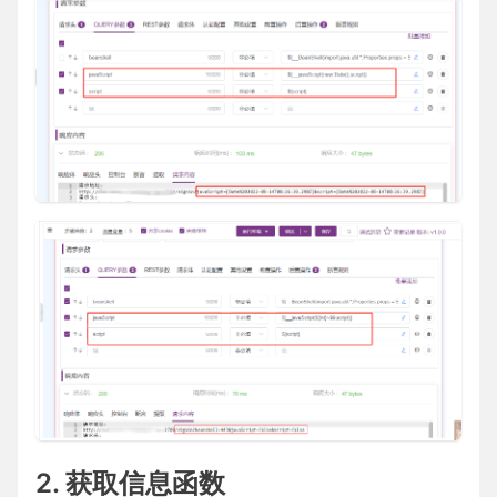
2. 获取信息函数