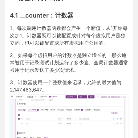
4.1 __counter：计数器
1、每次调用计数器函数都会产生一个新值，从1开始每
次加1。计数器既可以被配置成针对每个虚拟用户是独
立的，也可以被配置成所有虚拟用户公用的。
2、如果每个虚拟用户的计数器是独立增长的，那么通
常被用于记录测试计划运行了多少遍。全局计数器通常
被用于记录发送了多少次请求。
3、计数器使用一个整数值来记录，允许的最大值为
2,147,483,647。