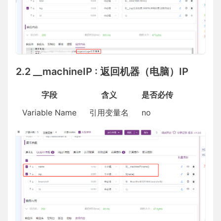
2.2 __machineIP : 返回机器（电脑）IP
字段
含义
是否必传
Variable Name
引用变量名
no