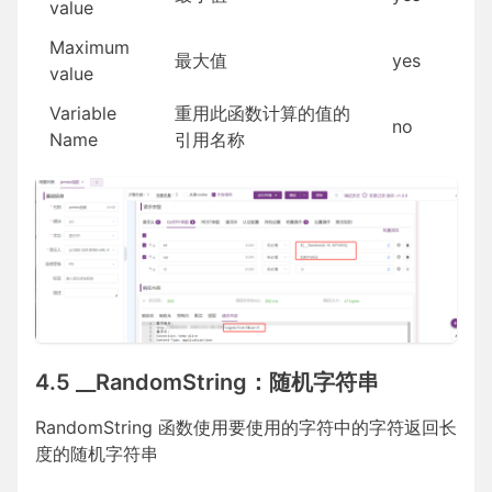
value
Maximum
最大值
yes
value
Variable
重用此函数计算的值的
no
Name
引用名称
4.5 __RandomString：随机字符串
RandomString 函数使用要使用的字符中的字符返回长
度的随机字符串