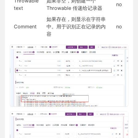
Throwable
如果非空，则创建一个
no
text
Throwable 传递给记录器
如果存在，则显示在字符串
Comment
中。用于识别正在记录的内
no
容