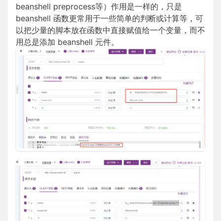
beanshell preprocess等）作用是一样的，只是
beanshell 函数更常用于一些简单的判断或计算等，可
以把少量的脚本放在函数中直接赋值给一个变量，而不
用总是添加 beanshell 元件。