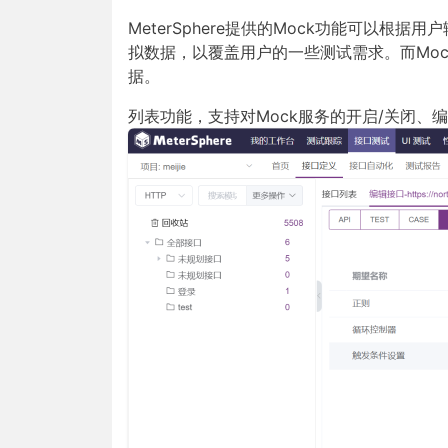
MeterSphere提供的Mock功能可以根
拟数据，以覆盖用户的一些测试需求。而Mo
据。
列表功能，支持对Mock服务的开启/关闭、