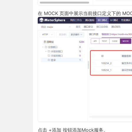
在 MOCK 页面中展示当前接口定义下的 MO
点击 +添加 按钮添加Mock服务。