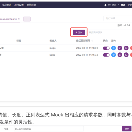
定的值、长度、正则表达式 Mock 出相应的请求参数，同时参数与
触发条件的灵活性。