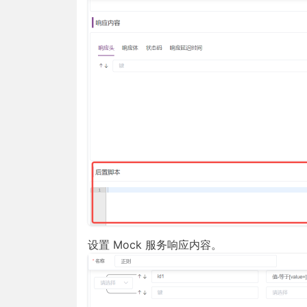
设置 Mock 服务响应内容。