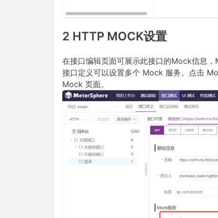
2 HTTP MOCK设置
在接口编辑页面可展示此接口的Mock信息，Moc
接口定义可以设置多个 Mock 服务。点击 Mo
Mock 页面。