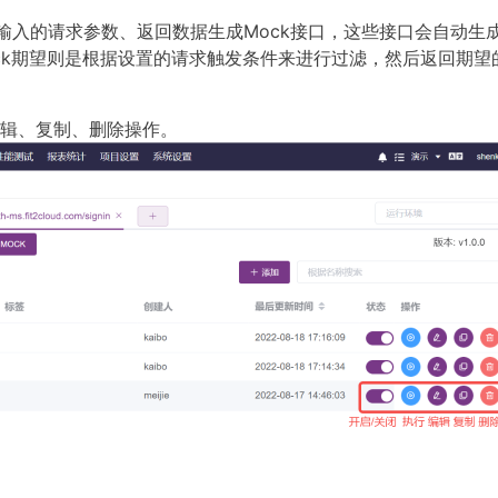
据用户输入的请求参数、返回数据生成Mock接口，这些接口会自动生
ck期望则是根据设置的请求触发条件来进行过滤，然后返回期望
编辑、复制、删除操作。