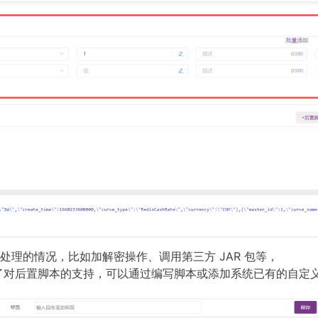
理的情况，比如加解密操作、调用第三方 JAR 包等，
 Mock 提供了对后置脚本的支持，可以通过编写脚本或添加系统已有的自定