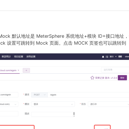
k 默认地址是 MeterSphere 系统地址+模块 ID+接口地址
ck 设置可跳转到 Mock 页面。点击 MOCK 页签也可以跳转到