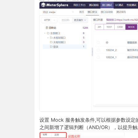
设置 Mock 服务触发条件,可以根据参数设
之间新增了逻辑判断（AND/OR），以提升