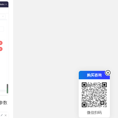
购买咨询
参数
微信扫码