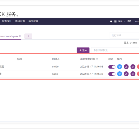
CK 服务。