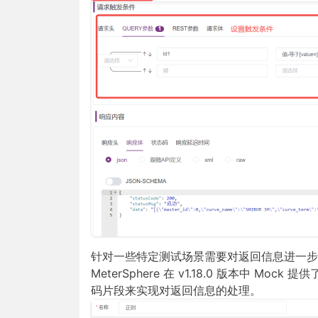
针对一些特定测试场景需要对返回信息进一步处
MeterSphere 在 v1.18.0 版本中
码片段来实现对返回信息的处理。