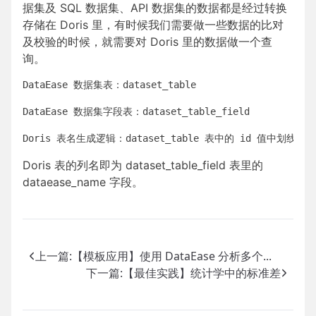
据集及 SQL 数据集、API 数据集的数据都是经过转换
存储在 Doris 里，有时候我们需要做一些数据的比对
及校验的时候，就需要对 Doris 里的数据做一个查
询。
DataEase 数据集表：dataset_table

DataEase 数据集字段表：dataset_table_field

Doris 表的列名即为 dataset_table_field 表里的
dataease_name 字段。
上一篇:
【模板应用】使用 DataEase 分析多个...
下一篇:
【最佳实践】统计学中的标准差