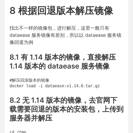
8 根据回退版本解压镜像
找出不一样的镜像包，进行解压，这里一般只有
dataease 服务镜像有差别，所以以 dataease 服务镜
像回退为例
8.1 有 1.14 版本的镜像，直接解压
1.14 版本的 dataease 服务镜像
#解压回滚版本的镜像

8.2 无 1.14 版本的镜像，去官网下
载需要回退的版本的安装包，上传到
服务器并解压
cd /tmp
