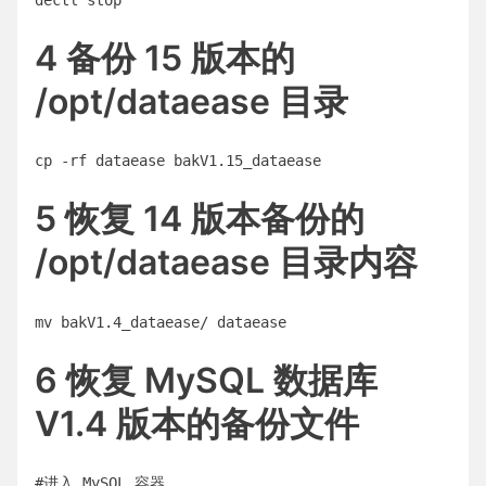
4 备份 15 版本的
/opt/dataease 目录
5 恢复 14 版本备份的
/opt/dataease 目录内容
6 恢复 MySQL 数据库
V1.4 版本的备份文件
#进入 MySQL 容器
