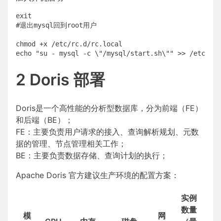
exit

#退出mysql回到root用户

chmod +x /etc/rc.d/rc.local

2 Doris 部署
Doris是一个高性能的分析型数据库，分为前端（FE）
和后端（BE）；
FE：主要负责用户请求的接入、查询解析规划、元数
据的管理、节点管理相关工作；
BE：主要负责数据存储、查询计划的执行；
Apache Doris 官方建议生产环境的配置方案：
实例
数量
模
网