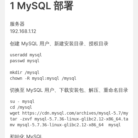
1 MySQL 部署
服务器
192.168.1.12
创建 MySQL 用户、新建安装目录、授权目录
useradd mysql

passwd mysql

mkdir /mysql

切换至 MySQL 用户、下载安装包、解压、重命名目录
su - mysql

cd /mysql

wget https://cdn.mysql.com/archives/mysql-5.7/mysql-
tar -zxvf mysql-5.7.36-linux-glibc2.12-x86_64.tar.gz

初始化 MySQL