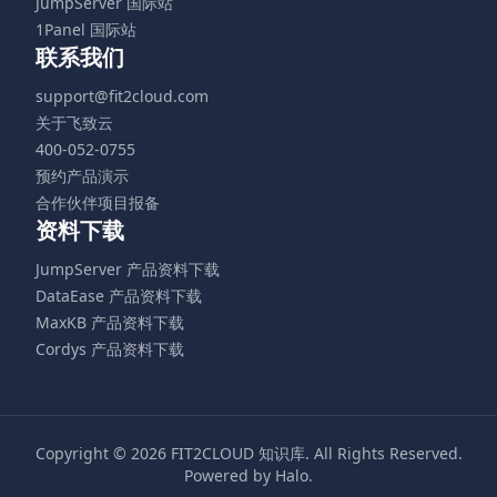
JumpServer 国际站
1Panel 国际站
联系我们
support@fit2cloud.com
关于飞致云
400-052-0755
预约产品演示
合作伙伴项目报备
资料下载
JumpServer 产品资料下载
DataEase 产品资料下载
MaxKB 产品资料下载
Cordys 产品资料下载
Copyright © 2026
FIT2CLOUD 知识库
. All Rights Reserved.
Powered by
Halo
.