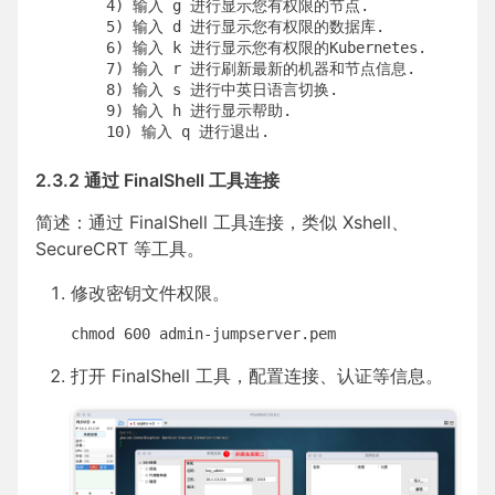
	4) 输入 g 进行显示您有权限的节点.

	5) 输入 d 进行显示您有权限的数据库.

	6) 输入 k 进行显示您有权限的Kubernetes.

	7) 输入 r 进行刷新最新的机器和节点信息.

	8) 输入 s 进行中英日语言切换.

	9) 输入 h 进行显示帮助.

	10) 输入 q 进行退出.
2.3.2 通过 FinalShell 工具连接
简述：通过 FinalShell 工具连接，类似 Xshell、
SecureCRT 等工具。
修改密钥文件权限。
chmod 600 admin-jumpserver.pem
打开 FinalShell 工具，配置连接、认证等信息。