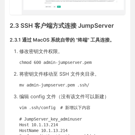
2.3 SSH 客户端方式连接 JumpServer
2.3.1 通过 MacOS 系统自带的 "终端" 工具连接。
修改密钥文件权限。
chmod 600 admin-jumpserver.pem
将密钥文件移动至 SSH 文件夹目录。
mv admin-jumpserver.pem .ssh/
编辑 config 文件（没有该文件可以新建）
vim .ssh/config  # 新增以下内容

# JumpServer_key_adminuser

Host 10.1.13.214

HostName 10.1.13.214
