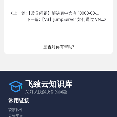
上一篇:
【常见问题】解决表中含有 “0000-00-...
下一篇:
【V3】JumpServer 如何通过 VN...
是否对你有帮助?
飞致云知识库
又好又快解决你的问题
常用链接
凌霞软件
云管平台