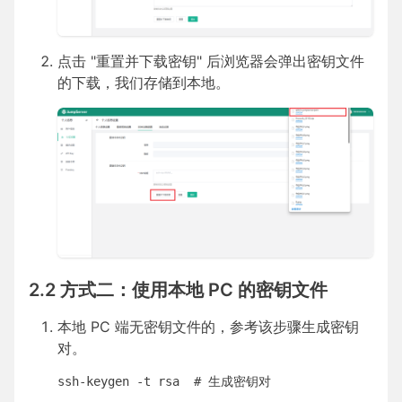
点击 "重置并下载密钥" 后浏览器会弹出密钥文件
的下载，我们存储到本地。
2.2 方式二：使用本地 PC 的密钥文件
本地 PC 端无密钥文件的，参考该步骤生成密钥
对。
ssh-keygen -t rsa  # 生成密钥对
