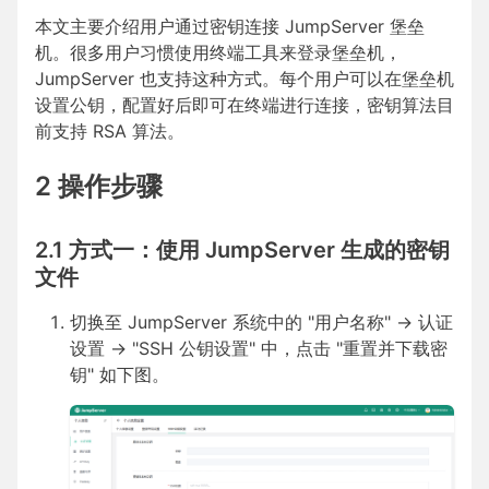
本文主要介绍用户通过密钥连接 JumpServer 堡垒
机。很多用户习惯使用终端工具来登录堡垒机，
JumpServer 也支持这种方式。每个用户可以在堡垒机
设置公钥，配置好后即可在终端进行连接，密钥算法目
前支持 RSA 算法。
2 操作步骤
2.1 方式一：使用 JumpServer 生成的密钥
文件
切换至 JumpServer 系统中的 "用户名称" -> 认证
设置 -> "SSH 公钥设置" 中，点击 "重置并下载密
钥" 如下图。