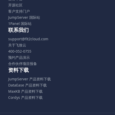
开源社区
客户支持门户
JumpServer 国际站
1Panel 国际站
联系我们
support@fit2cloud.com
关于飞致云
400-052-0755
预约产品演示
合作伙伴项目报备
资料下载
JumpServer 产品资料下载
DataEase 产品资料下载
MaxKB 产品资料下载
Cordys 产品资料下载