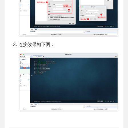
连接效果如下图：